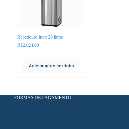
Bebedouro Inox 20 litros
R$
2.024,00
Adicionar ao carrinho
FORMAS DE PAGAMENTO