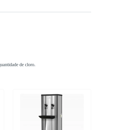
uantidade de cloro.