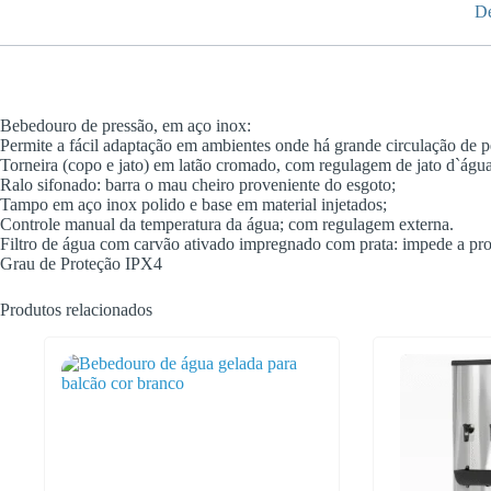
De
Bebedouro de pressão, em aço inox:
Permite a fácil adaptação em ambientes onde há grande circulação de p
Torneira (copo e jato) em latão cromado, com regulagem de jato d`água
Ralo sifonado: barra o mau cheiro proveniente do esgoto;
Tampo em aço inox polido e base em material injetados;
Controle manual da temperatura da água; com regulagem externa.
Filtro de água com carvão ativado impregnado com prata: impede a prol
Grau de Proteção IPX4
Produtos relacionados