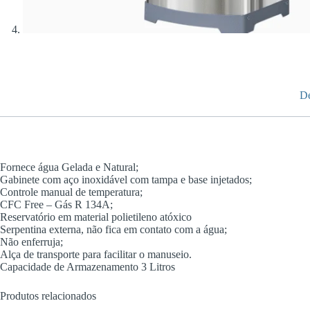
De
Fornece água Gelada e Natural;
Gabinete com aço inoxidável com tampa e base injetados;
Controle manual de temperatura;
CFC Free – Gás R 134A;
Reservatório em material polietileno atóxico
Serpentina externa, não fica em contato com a água;
Não enferruja;
Alça de transporte para facilitar o manuseio.
Capacidade de Armazenamento 3 Litros
Produtos relacionados