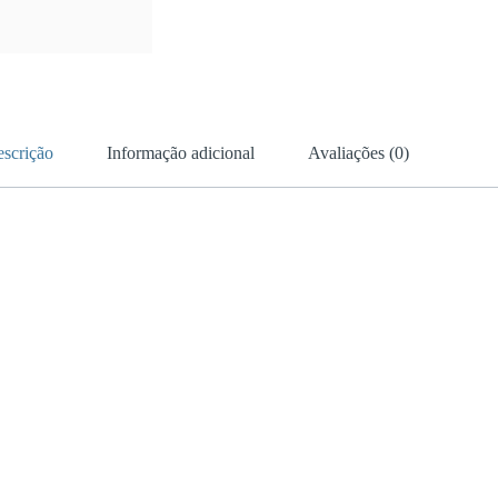
scrição
Informação adicional
Avaliações (0)